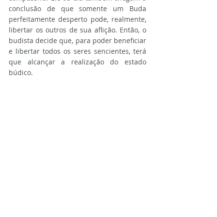
conclusão de que somente um Buda 
perfeitamente desperto pode, realmente, 
libertar os outros de sua aflição. Então, o 
budista decide que, para poder beneficiar 
e libertar todos os seres sencientes, terá 
que alcançar a realização do estado 
búdico.