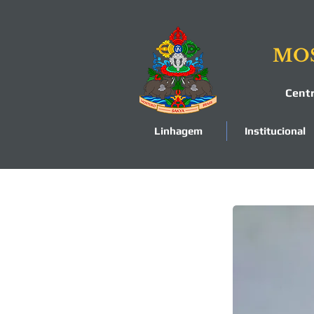
MOS
Cent
Linhagem
Institucional